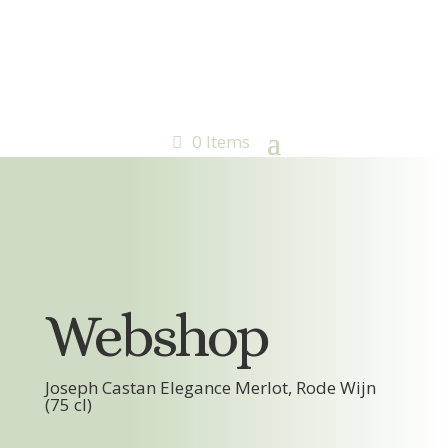
0 Items
Webshop
Joseph Castan Elegance Merlot, Rode Wijn
(75 cl)