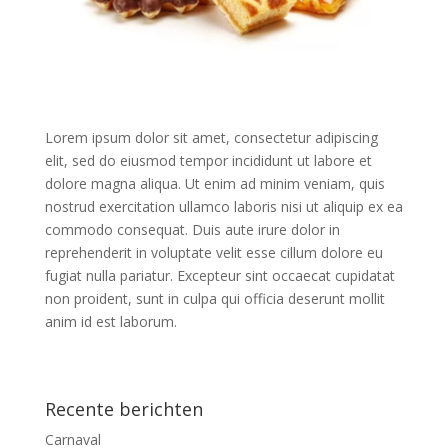
Lorem ipsum dolor sit amet, consectetur adipiscing
elit, sed do eiusmod tempor incididunt ut labore et
dolore magna aliqua. Ut enim ad minim veniam, quis
nostrud exercitation ullamco laboris nisi ut aliquip ex ea
commodo consequat. Duis aute irure dolor in
reprehenderit in voluptate velit esse cillum dolore eu
fugiat nulla pariatur. Excepteur sint occaecat cupidatat
non proident, sunt in culpa qui officia deserunt mollit
anim id est laborum.
Recente berichten
Carnaval