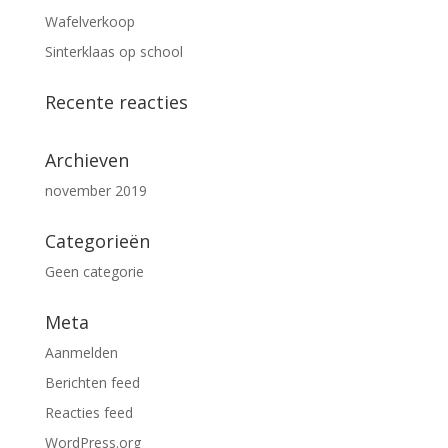
Wafelverkoop
Sinterklaas op school
Recente reacties
Archieven
november 2019
Categorieën
Geen categorie
Meta
Aanmelden
Berichten feed
Reacties feed
WordPress.org