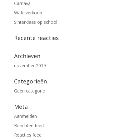
Carnaval
Wafelverkoop
Sinterklaas op school
Recente reacties
Archieven
november 2019
Categorieën
Geen categorie
Meta
Aanmelden
Berichten feed
Reacties feed