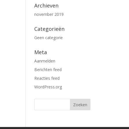
Archieven
november 2019
Categorieën
Geen categorie
Meta
Aanmelden
Berichten feed
Reacties feed
WordPress.org