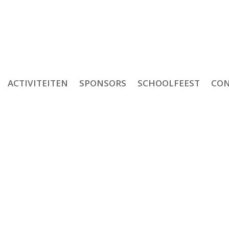
ACTIVITEITEN
SPONSORS
SCHOOLFEEST
CON