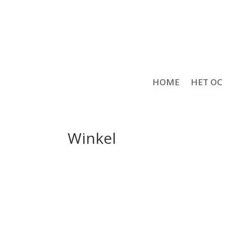
HOME
HET OC
Winkel